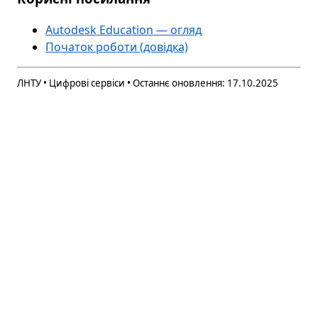
Autodesk Education — огляд
Початок роботи (довідка)
ЛНТУ • Цифрові сервіси • Останнє оновлення: 17.10.2025