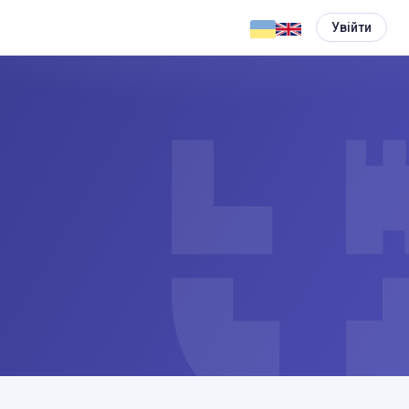
Увійти