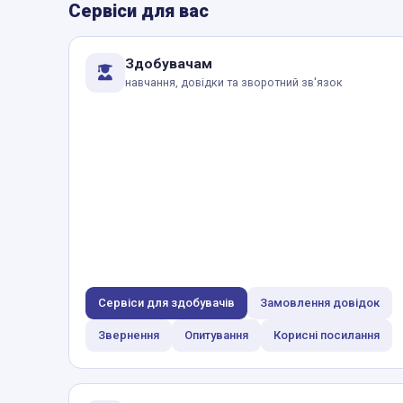
Сервіси для вас
Здобувачам
навчання, довідки та зворотний зв'язок
Сервіси для здобувачів
Замовлення довідок
Звернення
Опитування
Корисні посилання